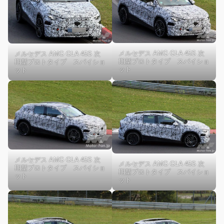
メルセデス AMG GLA 45S 次
メルセデス AMG GLA 45S 次
期型プロトタイプ スパイショ
期型プロトタイプ スパイショ
ット
ット
メルセデス AMG GLA 45S 次
メルセデス AMG GLA 45S 次
期型プロトタイプ スパイショ
期型プロトタイプ スパイショ
ット
ット