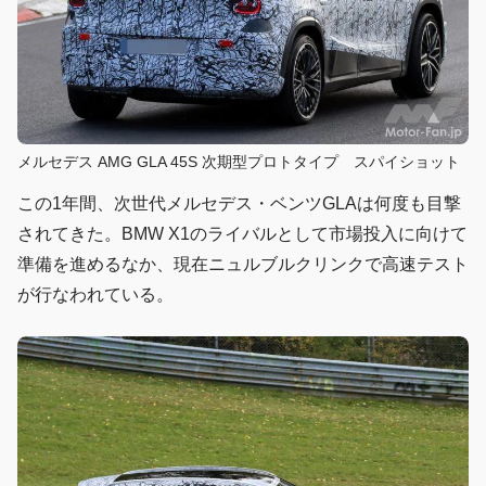
メルセデス AMG GLA 45S 次期型プロトタイプ スパイショット
この1年間、次世代メルセデス・ベンツGLAは何度も目撃
されてきた。BMW X1のライバルとして市場投入に向けて
準備を進めるなか、現在ニュルブルクリンクで高速テスト
が行なわれている。