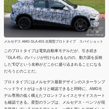
メルセデス AMG GLA 45S 次期型プロトタイプ スパイショット
このプロトタイプは電気自動車モデルだが、引き続き
『GLA 45』のバッジが付けられるものの、動力源を反映
した“EQ”という名称がどこかに盛り込まれることになる
だろうとのことだ。
プロトタイプにはメルセデス最新デザインのスターランプ
ヘッドライトがはっきりと確認できると同時に、AMGモ
デル専用の低く構えたフロントフェイスとサイドスカート
も確認できる。星型のランプは、メルセデス・ベンツが現