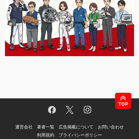
運営会社
著者一覧
広告掲載について
お問い合わせ
利用規約
プライバシーポリシー