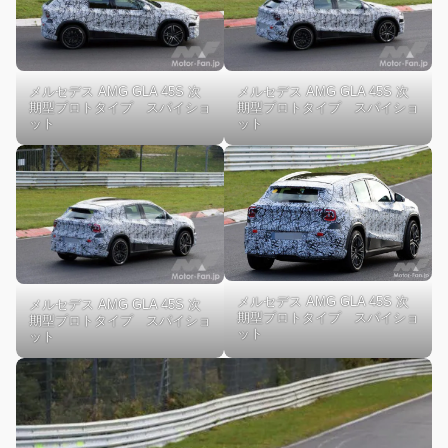
メルセデス AMG GLA 45S 次
メルセデス AMG GLA 45S 次
期型プロトタイプ スパイショ
期型プロトタイプ スパイショ
ット
ット
メルセデス AMG GLA 45S 次
メルセデス AMG GLA 45S 次
期型プロトタイプ スパイショ
期型プロトタイプ スパイショ
ット
ット