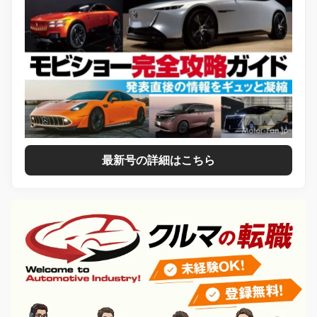
最新号の詳細はこちら