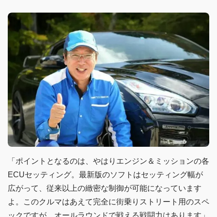
「ポイントとなるのは、やはりエンジン＆ミッションの各
ECUセッティング。最新版のソフトはセッティング幅が
広がって、従来以上の緻密な制御が可能になっています
よ。このクルマはあえて完全に街乗りストリート用のスペ
ックですが、オールラウンドで戦える戦闘力はあります」