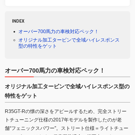
INDEX
オーバー700馬力の車検対応ペック！
オリジナル加工タービンで全域ハイレスポンス
型の特性をゲット
オーバー700馬力の車検対応ペック！
オリジナル加工タービンで全域ハイレスポンス型の
特性をゲット
R35GT-Rの懐の深さをアピールするため、完全ストリー
トチューニング仕様の2017年モデルを製作したのが老
舗“フェニックスパワー”。ストリート仕様＝ライトチュー