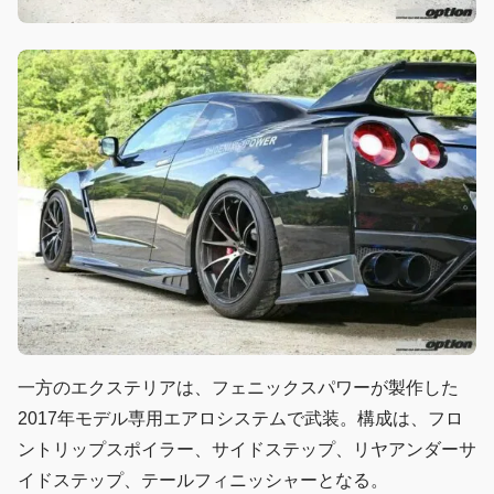
一方のエクステリアは、フェニックスパワーが製作した
2017年モデル専用エアロシステムで武装。構成は、フロ
ントリップスポイラー、サイドステップ、リヤアンダーサ
イドステップ、テールフィニッシャーとなる。