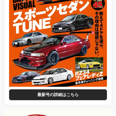
最新号の詳細はこちら