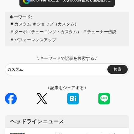
→
Motor Fan のニュースをGoogle検索で優先表示
キーワード:
カスタム
ショップ（カスタム）
ターボ（チューニング・カスタム）
チューナー伝説
パフォーマンスアップ
\
キーワードで記事を検索する
/
検索
\
記事をシェアする
/
ヘッドラインニュース