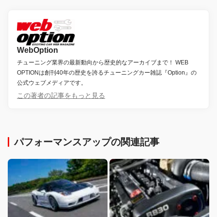
WebOption
チューニング業界の最新動向から歴史的なアーカイブまで！ WEB
OPTIONは創刊40年の歴史を誇るチューニングカー雑誌『Option』の
公式ウェブメディアです。
この著者の記事をもっと見る
パフォーマンスアップの関連記事