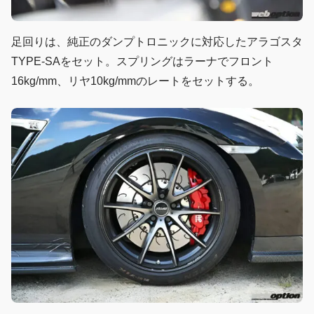
足回りは、純正のダンプトロニックに対応したアラゴスタ
TYPE-SAをセット。スプリングはラーナでフロント
16kg/mm、リヤ10kg/mmのレートをセットする。