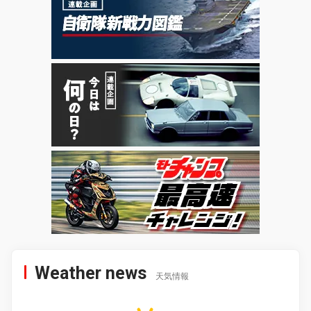
Weather news
天気情報