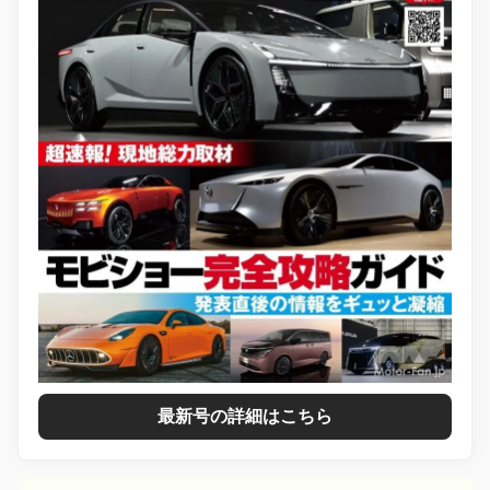
最新号の詳細はこちら