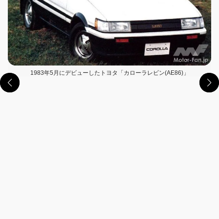
1983年5月にデビューしたトヨタ「カローラレビン(AE86)」
この画像の記事を読む