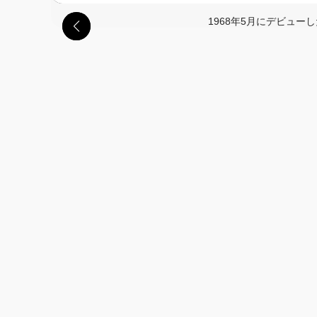
1968年5月にデビュ