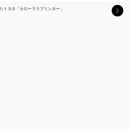
ーしたトヨタ「カローラスプリンター」