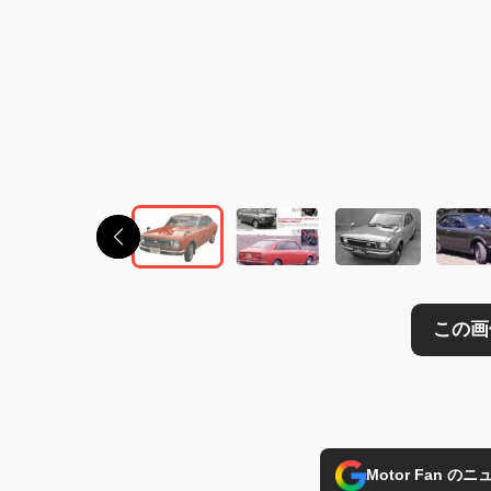
この画像の記事を
Motor Fan 