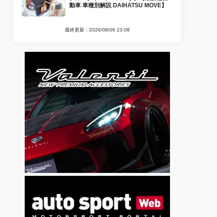
動車 車種別解説 DAIHATSU MOVE】
最終更新：2026/08/06 23:08