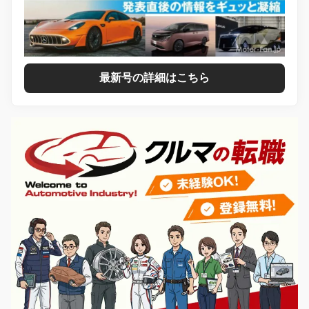
最新号の詳細はこちら