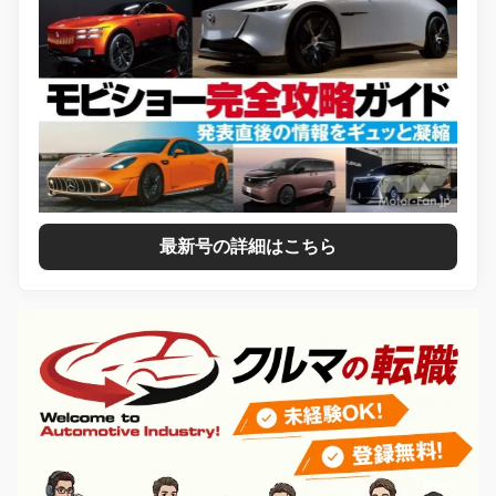
最新号の詳細はこちら