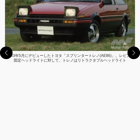
1983年5月にデビューしたトヨタ「スプリンタートレノ(AE86)」。レビンの
固定ヘッドライトに対して、トレノはリトラクタブルヘッドライト
この画像の記事を読む