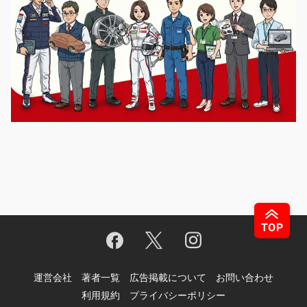
運営会社
著者一覧
広告掲載について
お問い合わせ
利用規約
プライバシーポリシー