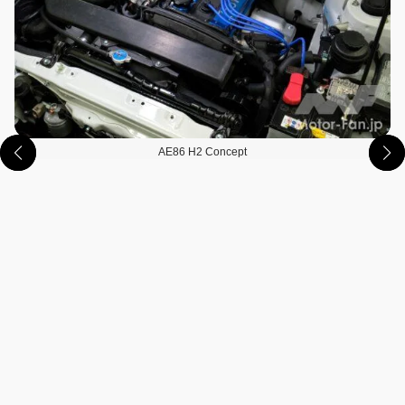
AE86 H2 Concept
この画像の記事を読む