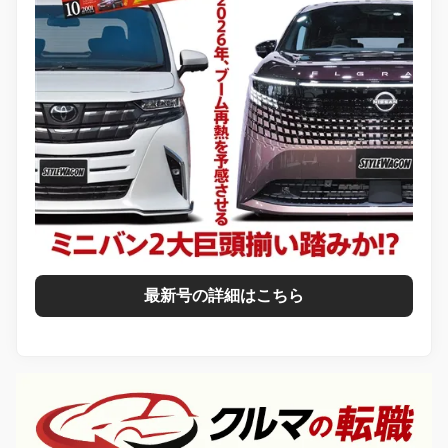
最新号の詳細はこちら