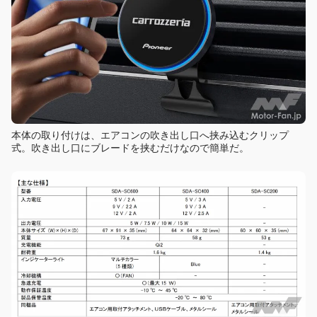
本体の取り付けは、エアコンの吹き出し口へ挟み込むクリップ
式。吹き出し口にブレードを挟むだけなので簡単だ。