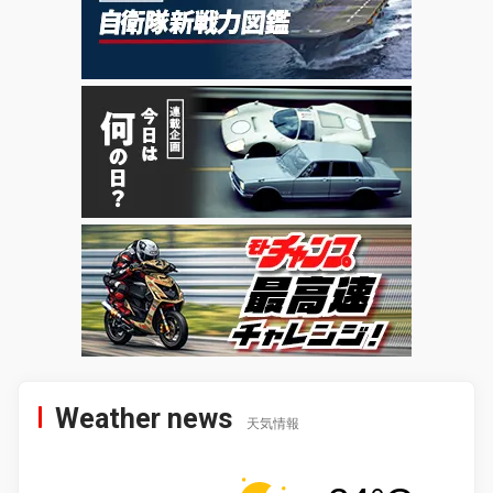
Weather news
天気情報