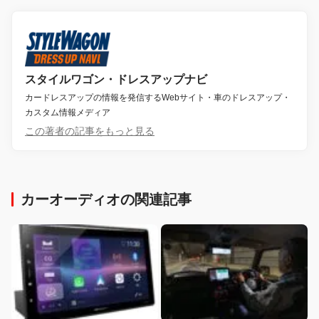
スタイルワゴン・ドレスアップナビ
カードレスアップの情報を発信するWebサイト・車のドレスアップ・
カスタム情報メディア
この著者の記事をもっと見る
カーオーディオの関連記事