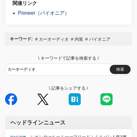
関連リンク
Pioneer（パイオニア）
キーワード:
カーオーディオ
内装
パイオニア
\
キーワードで記事を検索する
/
検索
\
記事をシェアする
/
ヘッドラインニュース