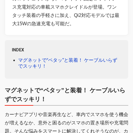
ス充電対応の車載スマホクレイドルが登場。ワン
タッチ装着の手軽さに加え、Qi2対応モデルでは最
大15Wの急速充電も可能だ。
INDEX
マグネットで“ペタッ”と装着！ ケーブルいらず
でスッキリ！
マグネットで“ペタッ”と装着！ ケーブルいら
ずでスッキリ！
カーナビアプリや音楽再生など、車内でスマホを使う機会
が増えるなか、意外と困るのがスマホの置き場所や充電問
題。そんな悩みをスマートに解決してくれそうなのが、カ