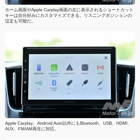
ホーム画面やApple Carplay画面の左に表示されるショートカット
キーは自分好みにカスタマイズできる。リスニングポジションの
設定も可能だ。
Apple Carplay、Android Auto以外にもBluetooth、USB、HDMI、
AUX、FM/AM再生に対応。