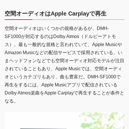
空間オーディオはApple Carplayで再生
空間オーディオはいくつかの規格があるが、DMH-
SF1000が対応するのはDolby Atmos（ドルビーアトモ
ス）。最も一般的な規格と言われていて、Apple Musicや
Amazon Musicなどの配信サービスで採用されている。い
まヘッドフォンなどでも空間オーディオ対応モデルが注目
されていることもあり、Apple Musicでは、空間オーディ
オというカテゴリもあり、曲も豊富だ。DMH-SF1000で
再生をするには、Apple Musicアプリで配信されている
Dolby Atmos楽曲をApple Carplayで再生することが条件と
なる。