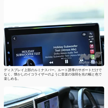
ディスプレイ上部のルミナスバー。ルート誘導のサポートだけで
なく、懐かしのイコライザーのように音楽の強弱を光の幅と色で
楽しめる。