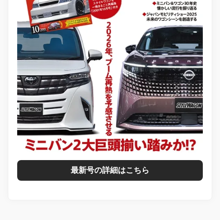
最新号の詳細はこちら