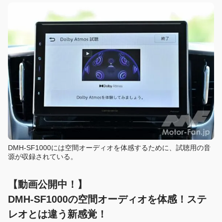
DMH-SF1000には空間オーディオを体感するために、試聴用の音
源が収録されている。
【動画公開中！】
DMH-SF1000の空間オーディオを体感！ステ
レオとは違う新感覚！