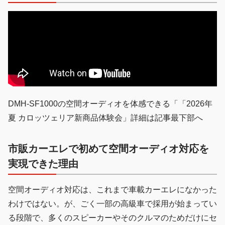
DMH-SF1000の空間オーディオを体感できる「「2026年
夏 カロッツェリア新商品体験会」詳細は記事最下部へ
市販カーエレで初めて空間オーディオ対応を
実現できた理由
空間オーディオ対応は、これまで車載カーエレになかった
わけではない。が、ごく一部の高級車で採用が始まってい
る段階で、多くのスピーカーやそのクルマのためだけにセ