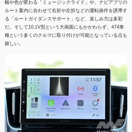
幅や色が変わる「ミュージックライド」や、ナビアプリの
ルート案内に合わせて右折や左折などの運転操作を誘導す
る「ルートガイダンスサポート」など、楽しみ方は多彩
だ。そして10.1V型という大画面にもかかわらず、474車
種という多くのクルマに取り付けが可能となっている点も
嬉しい。