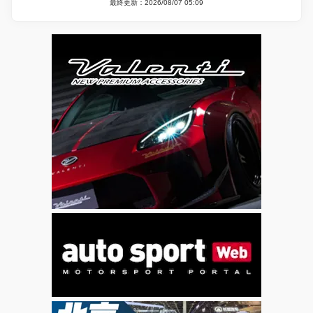
最終更新：2026/08/07 05:09