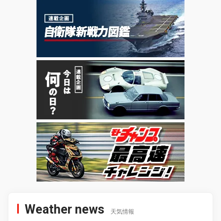
Weather news
天気情報