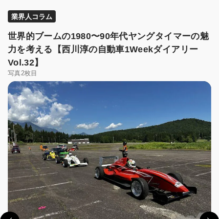
業界人コラム
世界的ブームの1980〜90年代ヤングタイマーの魅
力を考える【西川淳の自動車1Weekダイアリー
Vol.32】
写真2枚目