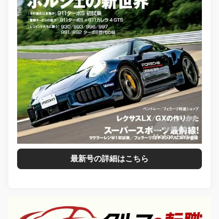
最新号の詳細はこちら