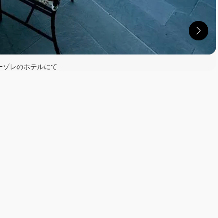
ーゾレのホテルにて