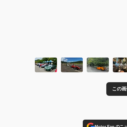
この画像の記事を
Motor Fan 