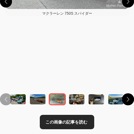
マクラーレン 750S スパイダー
この画像の記事を読む