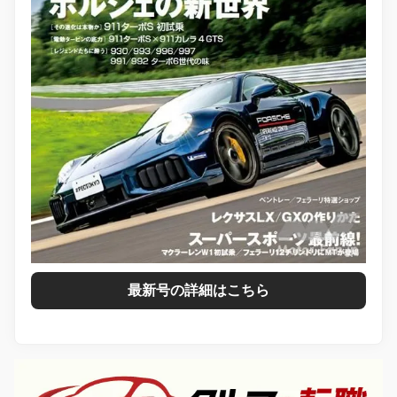
最新号の詳細はこちら