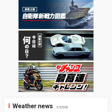
Weather news
天気情報