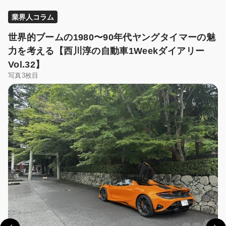
業界人コラム
世界的ブームの1980〜90年代ヤングタイマーの魅
力を考える【西川淳の自動車1Weekダイアリー
Vol.32】
写真3枚目