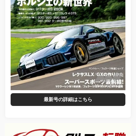
最新号の詳細はこちら