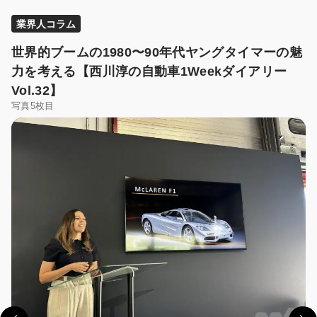
業界人コラム
世界的ブームの1980〜90年代ヤングタイマーの魅
力を考える【西川淳の自動車1Weekダイアリー
Vol.32】
写真5枚目