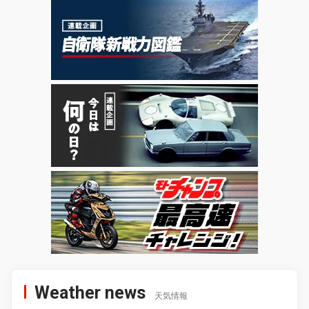
Weather news
天気情報