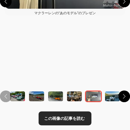
マクラーレンの“あのモデル”のプレゼン
この画像の記事を読む