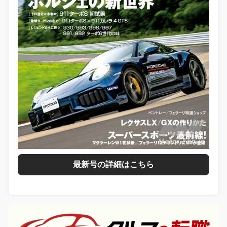
最新号の詳細はこちら