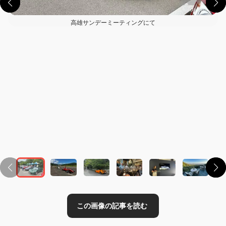
高雄サンデーミーティングにて
この画像の記事を読む