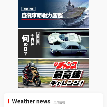
Weather news
天気情報