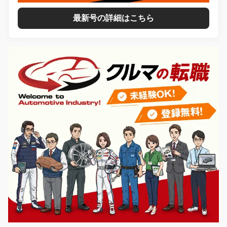
最新号の詳細はこちら