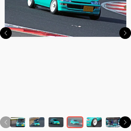
この画像の記事を読む