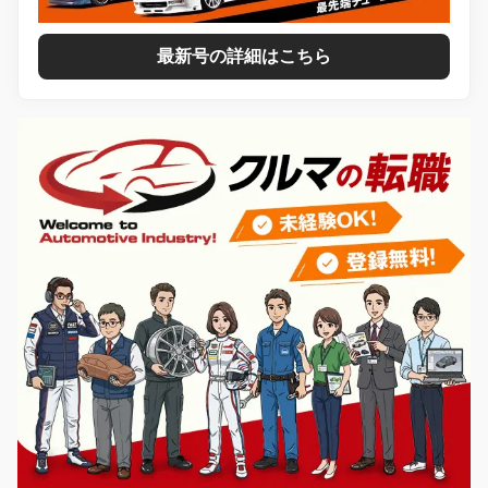
最新号の詳細はこちら