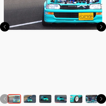
この画像の記事を読む