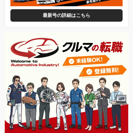
最新号の詳細はこちら