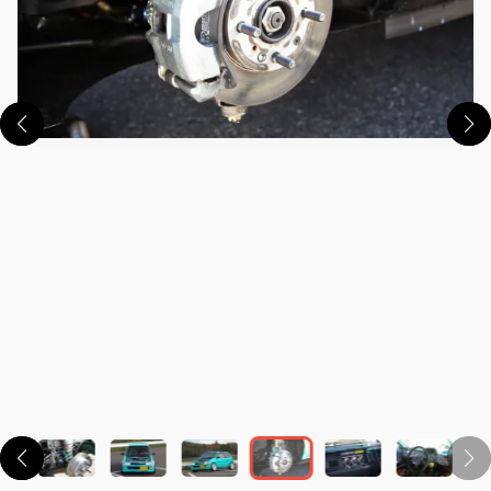
この画像の記事を読む