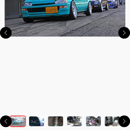
この画像の記事を読む