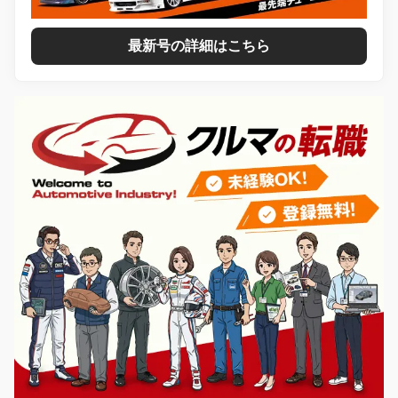
最新号の詳細はこちら