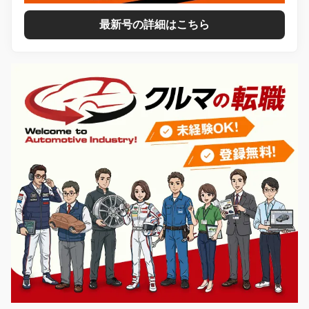
最新号の詳細はこちら