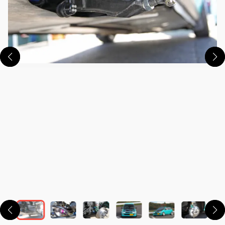
この画像の記事を読む