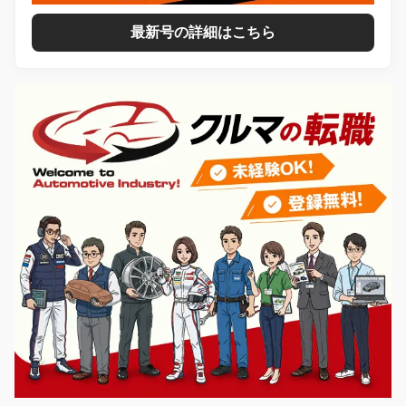
最新号の詳細はこちら