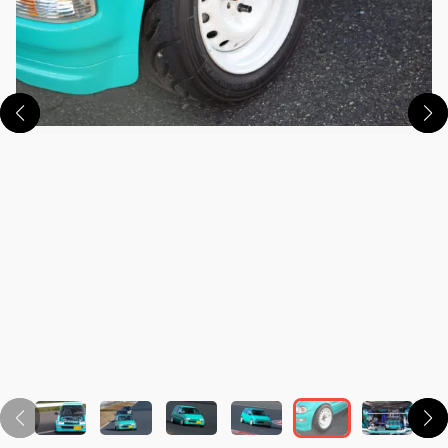
この画像の記事を読む