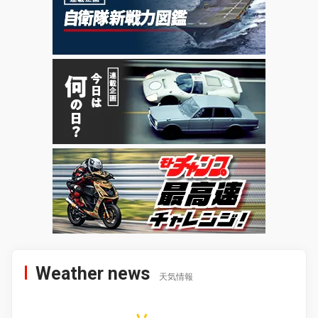
Weather news
天気情報