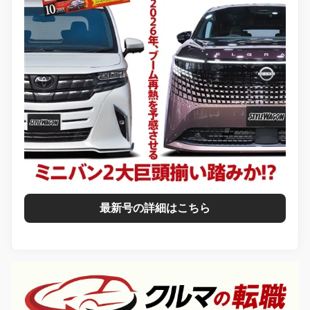
最新号の詳細はこちら