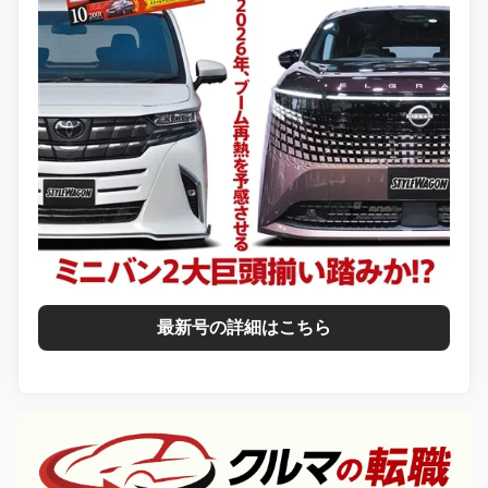
最新号の詳細はこちら