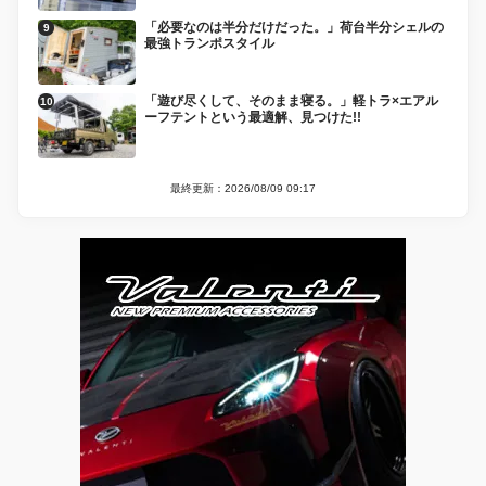
「必要なのは半分だけだった。」荷台半分シェルの
最強トランポスタイル
「遊び尽くして、そのまま寝る。」軽トラ×エアル
ーフテントという最適解、見つけた!!
最終更新：2026/08/09 09:17