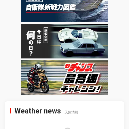
Weather news
天気情報