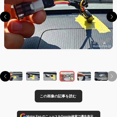
この画像の記事を読む
→
Motor Fan のニュースをGoogle検索で優先表示