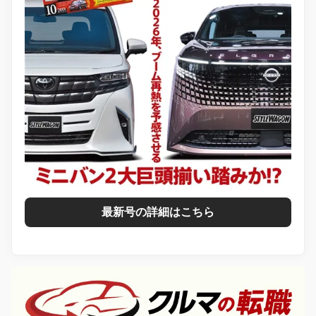
最新号の詳細はこちら