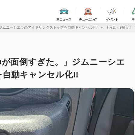
車ニュース
チューニング
イベント
中
ジムニーシエラのアイドリングストップを自動キャンセル化!!
【写真・9枚目】
のが面倒すぎた。」ジムニーシエ
自動キャンセル化!!