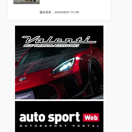
最終更新：2026/08/07 07:09