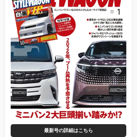
最新号の詳細はこちら