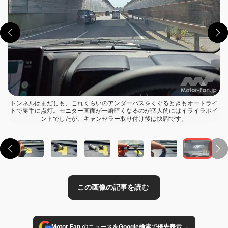
トンネルはまだしも、これくらいのアンダーパスをくぐるときもオートライ
トで勝手に点灯。モニター画面が一瞬暗くなるのが個人的にはイライラポイ
この画像の記事を読む
ントでしたが、キャンセラー取り付け後は快調です。
→
Motor Fan のニュースをGoogle検索で優先表示