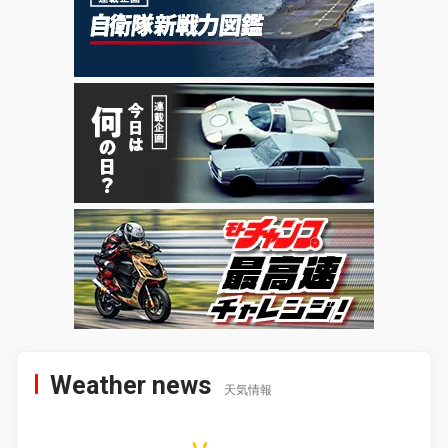
Weather news
天気情報