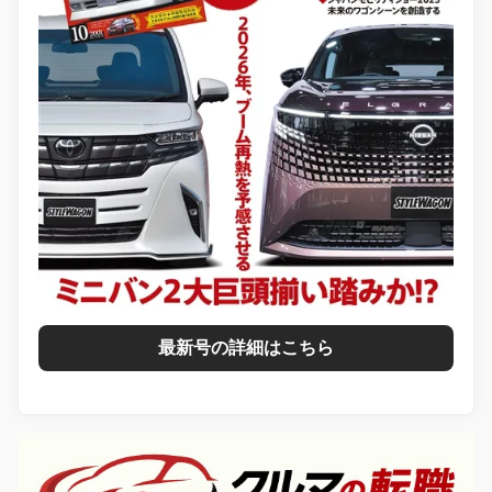
最新号の詳細はこちら