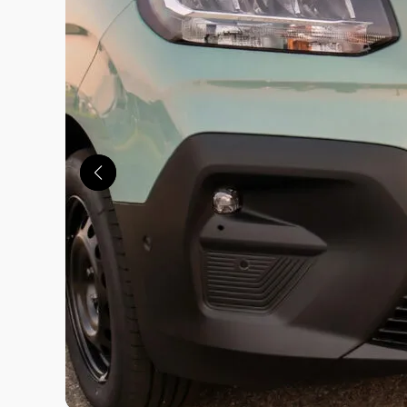
この画像の記事を