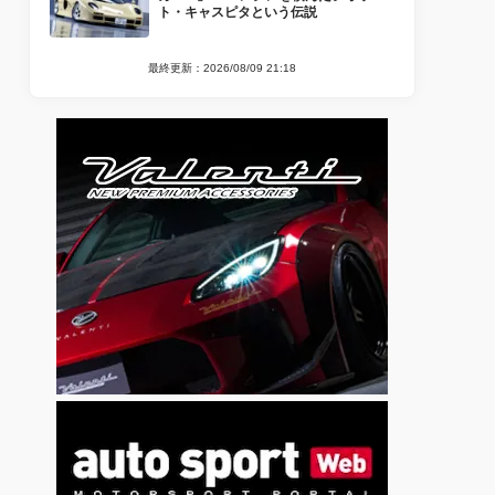
ト・キャスピタという伝説
最終更新：2026/08/09 21:18