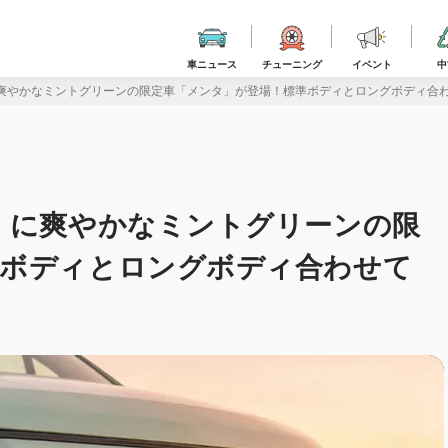
車ニュース
チューニング
イベント
中
爽やかなミントグリーンの限定車「メンタ」が登場！標準ボディとロングボディ合わ
」に爽やかなミントグリーンの限
準ボディとロングボディ合わせて