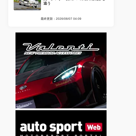
追う
最終更新：2026/08/07 04:09