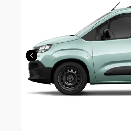
この画像の記事を