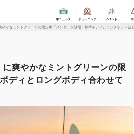
車ニュース
チューニング
イベント
中
爽やかなミントグリーンの限定車「メンタ」が登場！標準ボディとロングボディ合わ
」に爽やかなミントグリーンの限
準ボディとロングボディ合わせて