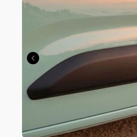
この画像の記事を