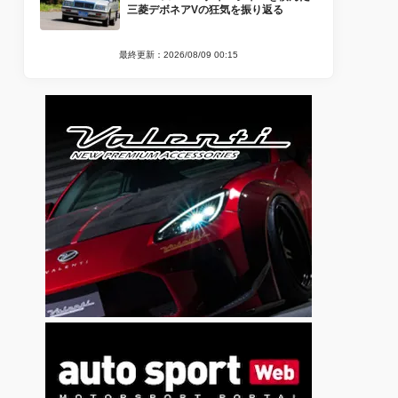
三菱デボネアVの狂気を振り返る
最終更新：2026/08/09 00:15