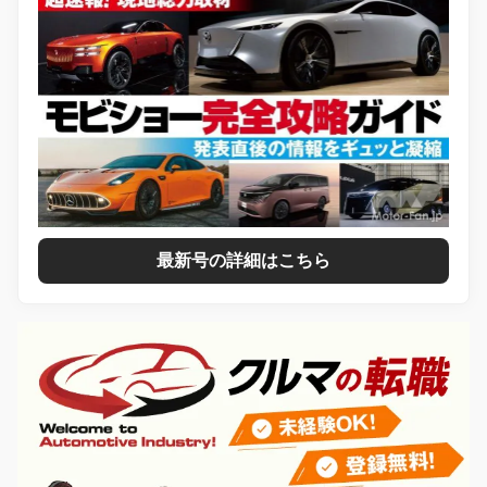
最新号の詳細はこちら