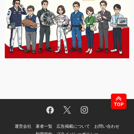
運営会社
著者一覧
広告掲載について
お問い合わせ