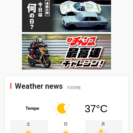
Weather news
天気情報
37°C
Tempe
土
日
月