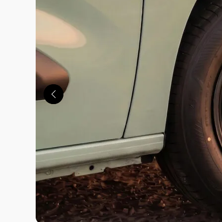
この画像の記事を