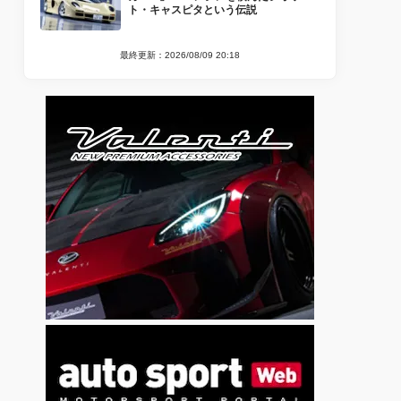
ト・キャスピタという伝説
最終更新：2026/08/09 20:18