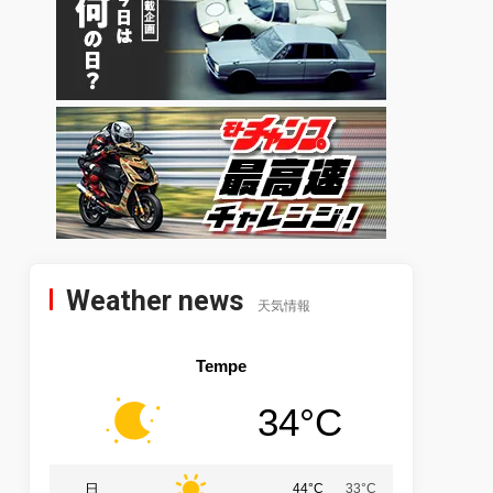
Weather news
天気情報
Tempe
34°C
日
44°C
33°C