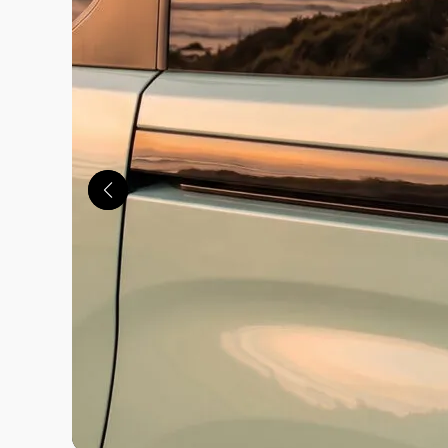
この画像の記事を