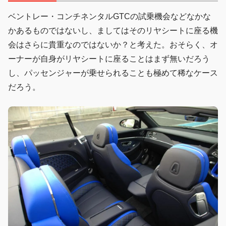
ベントレー・コンチネンタルGTCの試乗機会などなかな
かあるものではないし、ましてはそのリヤシートに座る機
会はさらに貴重なのではないか？と考えた。おそらく、オ
ーナーが自身がリヤシートに座ることはまず無いだろう
し、パッセンジャーが乗せられることも極めて稀なケース
だろう。