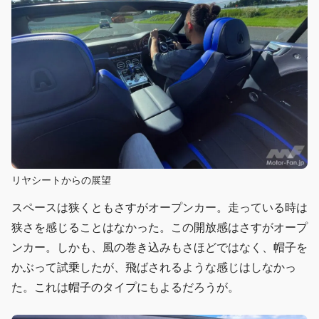
リヤシートからの展望
スペースは狭くともさすがオープンカー。走っている時は
狭さを感じることはなかった。この開放感はさすがオープ
ンカー。しかも、風の巻き込みもさほどではなく、帽子を
かぶって試乗したが、飛ばされるような感じはしなかっ
た。これは帽子のタイプにもよるだろうが。