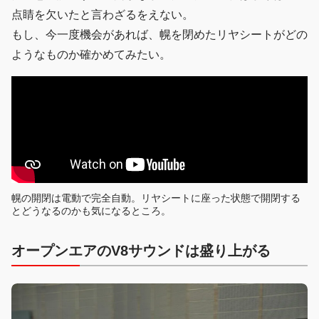
点睛を欠いたと言わざるをえない。
もし、今一度機会があれば、幌を閉めたリヤシートがどの
ようなものか確かめてみたい。
幌の開閉は電動で完全自動。リヤシートに座った状態で開閉する
とどうなるのかも気になるところ。
オープンエアのV8サウンドは盛り上がる