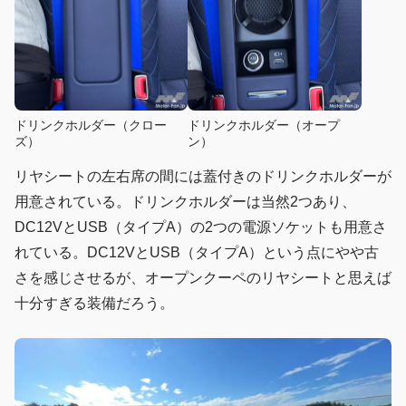
ドリンクホルダー（クロー
ドリンクホルダー（オープ
ズ）
ン）
リヤシートの左右席の間には蓋付きのドリンクホルダーが
用意されている。ドリンクホルダーは当然2つあり、
DC12VとUSB（タイプA）の2つの電源ソケットも用意さ
れている。DC12VとUSB（タイプA）という点にやや古
さを感じさせるが、オープンクーペのリヤシートと思えば
十分すぎる装備だろう。