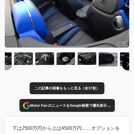
この記事の画像をもっと見る（全37枚）
→
Motor Fan のニュースをGoogle検索で優先表示
下は2500万円から上は4500万円……オプションを