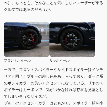
べ）。もっとも、そんなことを気にしないユーザーが乗る
クルマではあるのだろうが。
フロントホイール
リヤホイール
一方で、フロントスポイラーやサイドスポイラーはインテ
リアと同じくブルーの差し色をあしらっており、ダーク系
のボディカラーの良いアクセントになっている。リヤのス
ポイラーはカーボンで、気がつかなければ存在を見落とし
てしまいそうなサイズだ。
ブルーのアクセントカラーはともかく、スポイラー類を小