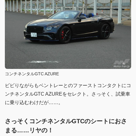
コンチネンタルGTC AZURE
ビビりながらもベントレーとのファーストコンタクトにコ
ンチネンタルGTC AZUREをセレクト。さっそく、試乗車
に乗り込むわけだが……。
さっそくコンチネンタルGTCのシートにおさ
まる……リヤの！