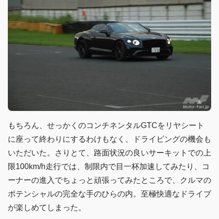
もちろん、せっかくのコンチネンタルGTCをリヤシート
に座って終わりにするわけもなく、ドライビングの機会も
いただいた。さりとて、路面状況の良いサーキットでの上
限100km/h走行では、制限内で目一杯加速してみたり、コ
ーナーの進入でちょっと頑張ってみたところで、クルマの
ポテンシャルの完全な手のひらの内。至極快適なドライブ
が楽しめてしまった。