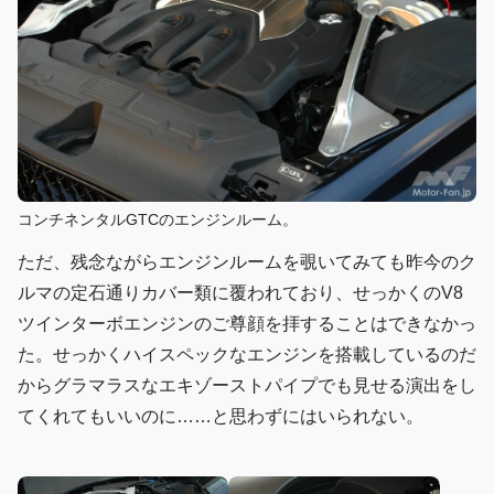
コンチネンタルGTCのエンジンルーム。
ただ、残念ながらエンジンルームを覗いてみても昨今のク
ルマの定石通りカバー類に覆われており、せっかくのV8
ツインターボエンジンのご尊顔を拝することはできなかっ
た。せっかくハイスペックなエンジンを搭載しているのだ
からグラマラスなエキゾーストパイプでも見せる演出をし
てくれてもいいのに……と思わずにはいられない。