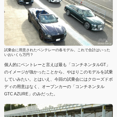
試乗会に用意されたベンテレーの各モデル。これで合計はいった
いおいくら万円？
個人的にベントレーと言えば最も「コンチネンタルGT」
のイメージが強かったことから、やはりこのモデルを試乗
していみたい。とはいえ、今回の試乗会にはクローズドボ
ディの用意はなく、オープンカーの「コンチネンタル
GTC AZURE」のみだった。