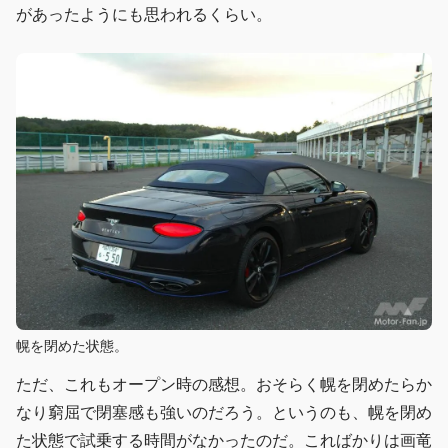
があったようにも思われるくらい。
幌を閉めた状態。
ただ、これもオープン時の感想。おそらく幌を閉めたらか
なり窮屈で閉塞感も強いのだろう。というのも、幌を閉め
た状態で試乗する時間がなかったのだ。こればかりは画竜