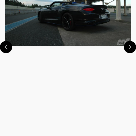
この画像の記事を読む