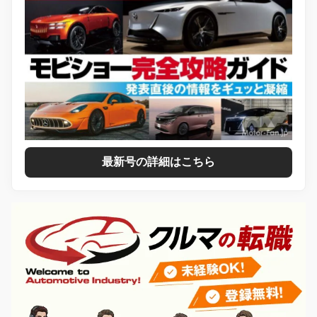
最新号の詳細はこちら