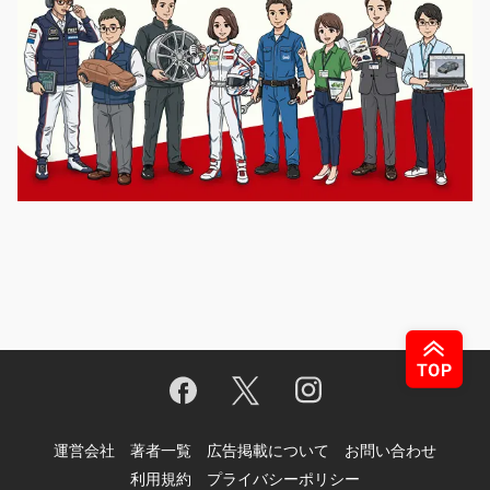
運営会社
著者一覧
広告掲載について
お問い合わせ
利用規約
プライバシーポリシー