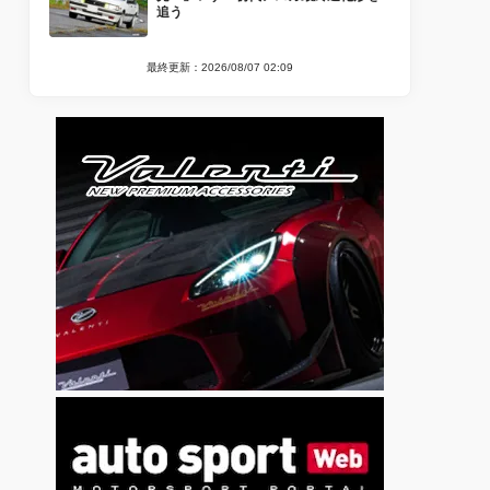
追う
最終更新：2026/08/07 02:09