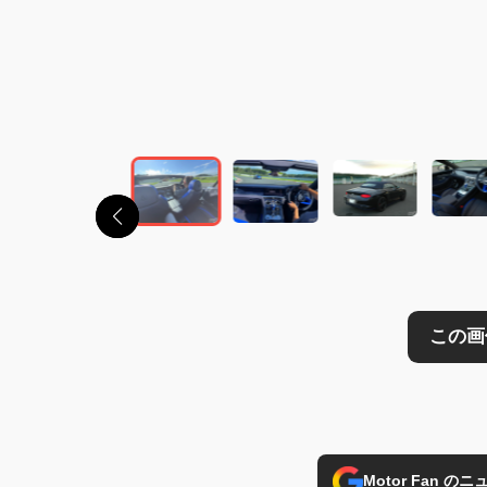
この画像の記事を
Motor Fan 