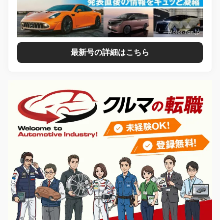
最新号の詳細はこちら