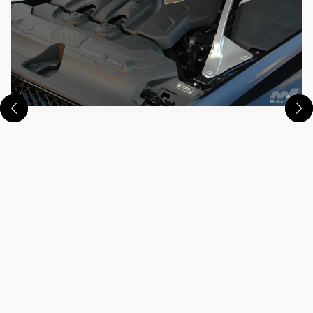
この画像の記事を読む