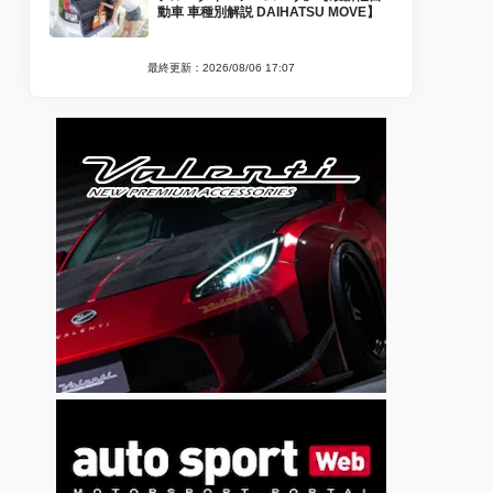
動車 車種別解説 DAIHATSU MOVE】
最終更新：2026/08/06 17:07