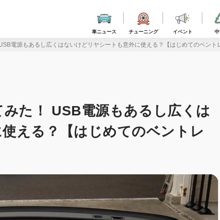
車ニュース
チューニング
イベント
中
 USB電源もあるし広くはないけどリヤシートも意外に使える？【はじめてのベント
みた！ USB電源もあるし広くは
に使える？【はじめてのベントレ