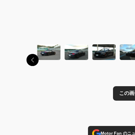
この画像の記事を
Motor Fan 