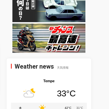
Weather news
天気情報
Tempe
33°C
木
42°C
31°C