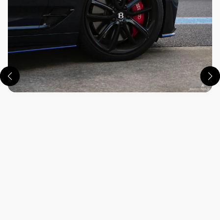
この画像の記事を読む