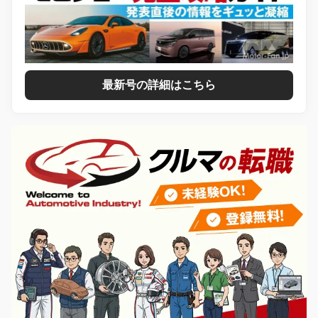
最新号の詳細はこちら