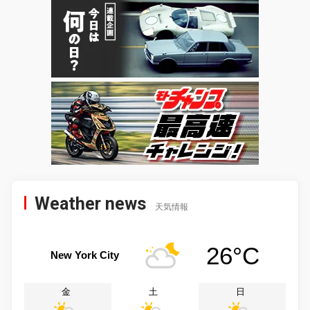
Weather news
天気情報
26°C
New York City
金
土
日