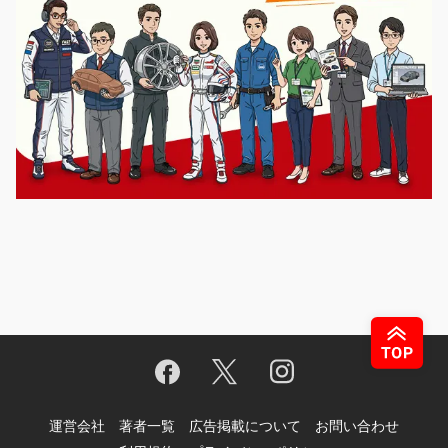
運営会社
著者一覧
広告掲載について
お問い合わせ