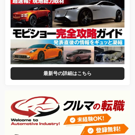
最新号の詳細はこちら