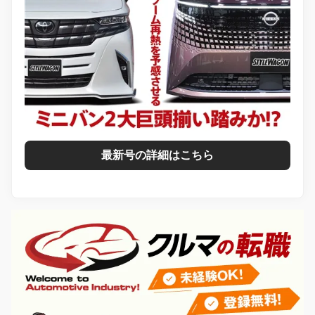
最新号の詳細はこちら