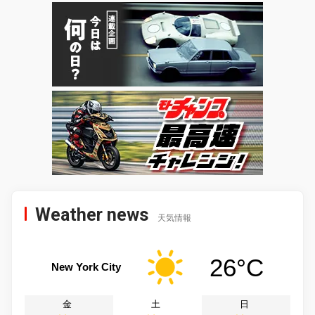
Weather news
天気情報
26°C
New York City
金
土
日