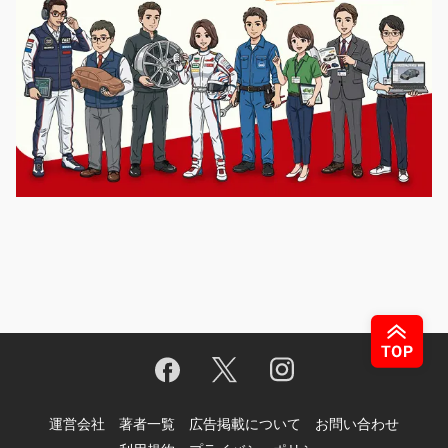
運営会社
著者一覧
広告掲載について
お問い合わせ