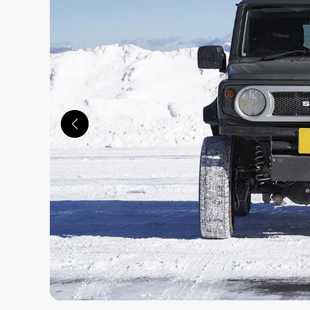
この画像の記事を