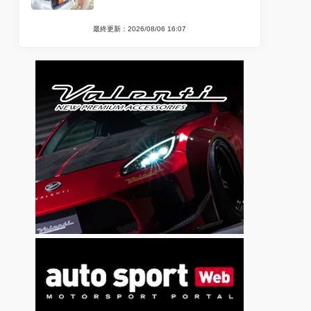
最終更新：2026/08/06 16:07