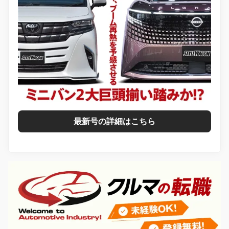
最新号の詳細はこちら