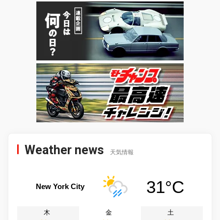
Weather news
天気情報
31°C
New York City
木
金
土