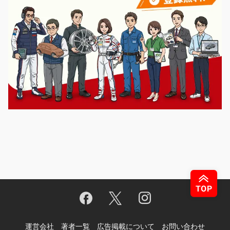
運営会社
著者一覧
広告掲載について
お問い合わせ