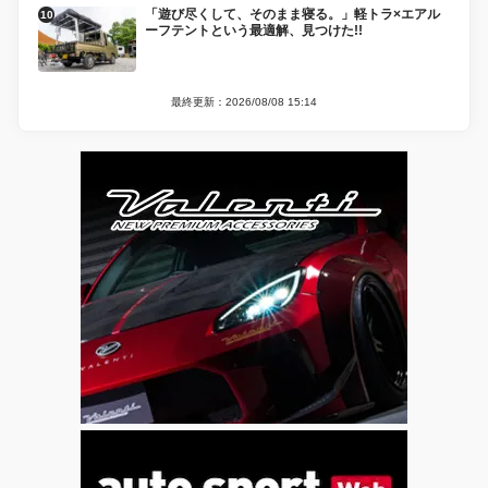
「遊び尽くして、そのまま寝る。」軽トラ×エアル
ーフテントという最適解、見つけた!!
最終更新：2026/08/08 15:14