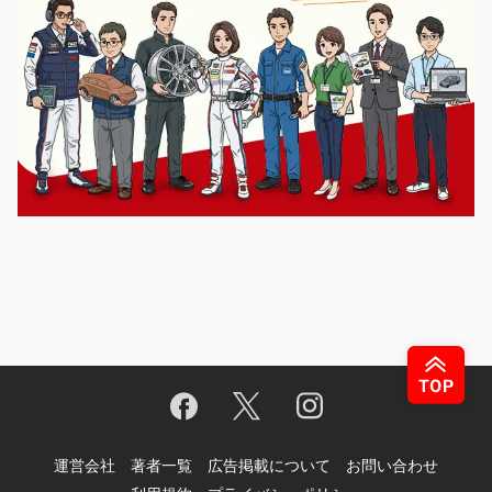
運営会社
著者一覧
広告掲載について
お問い合わせ