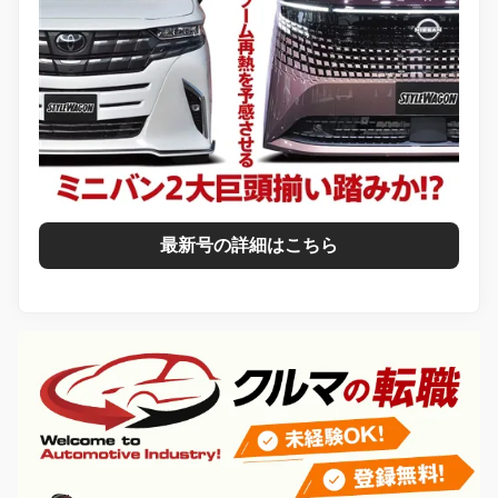
最新号の詳細はこちら