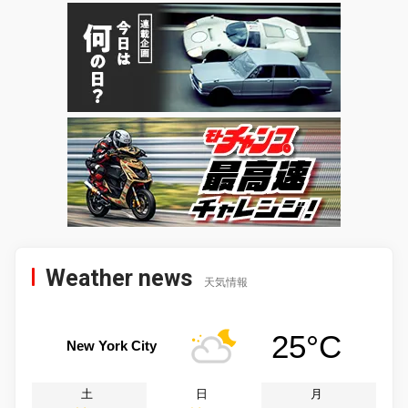
Weather news
天気情報
25°C
New York City
土
日
月