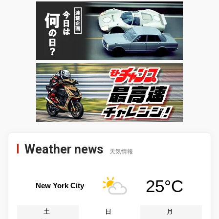
Weather news
天気情報
25°C
New York City
土
日
月