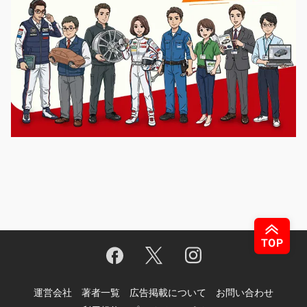
運営会社
著者一覧
広告掲載について
お問い合わせ