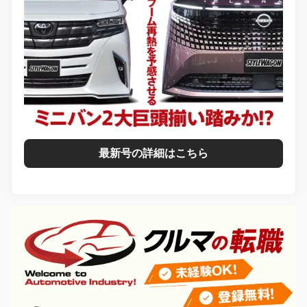
最新号の詳細はこちら