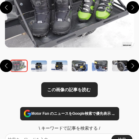
この画像の記事を読む
→
Motor Fan のニュースをGoogle検索で優先表示
\
キーワードで記事を検索する
/