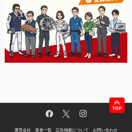
運営会社
著者一覧
広告掲載について
お問い合わせ