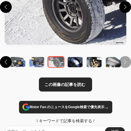
この画像の記事を読む
→
Motor Fan のニュースをGoogle検索で優先表示
\
キーワードで記事を検索する
/