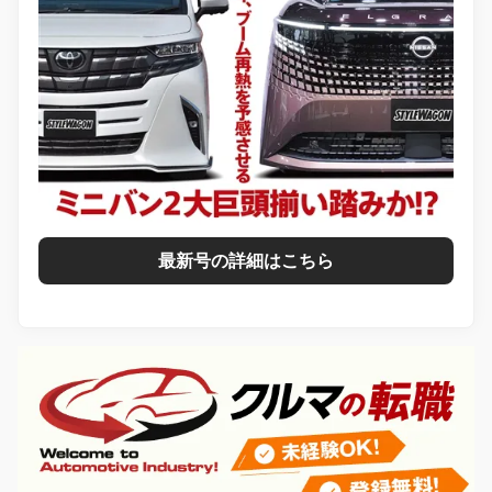
最新号の詳細はこちら