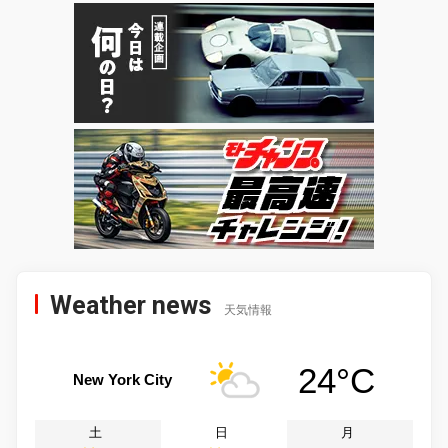
Weather news
天気情報
24°C
New York City
土
日
月