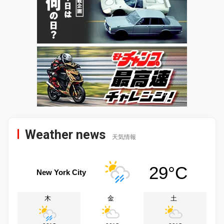
Weather news
天気情報
29°C
New York City
木
金
土