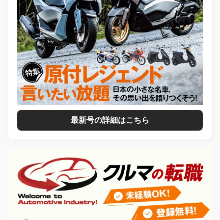
最新号の詳細はこちら