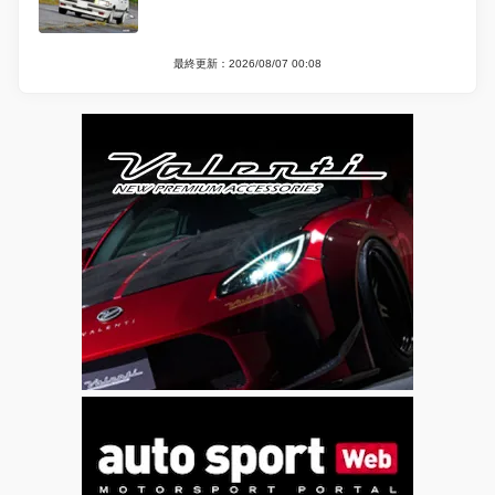
最終更新：2026/08/07 00:08