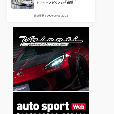
ト・キャスピタという伝説
最終更新：2026/08/09 22:18