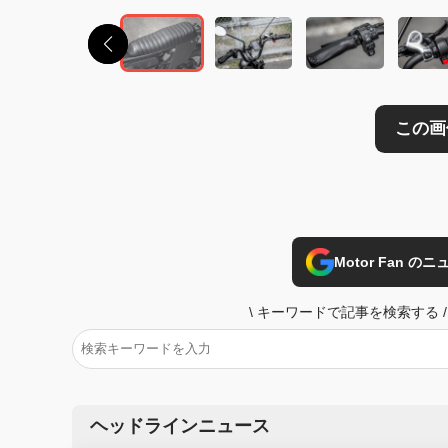
Motor Fan 
\
キーワードで記事を検索する
/
ヘッドラインニュース