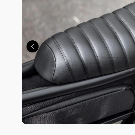
この画像の記事を