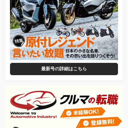
最新号の詳細はこちら