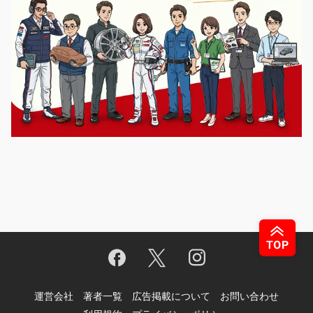
運営会社
著者一覧
広告掲載について
お問い合わせ