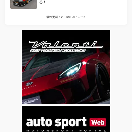
る！
最終更新：2026/08/07 23:11