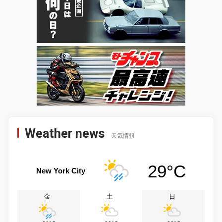
Weather news
天気情報
29°C
New York City
金
土
日