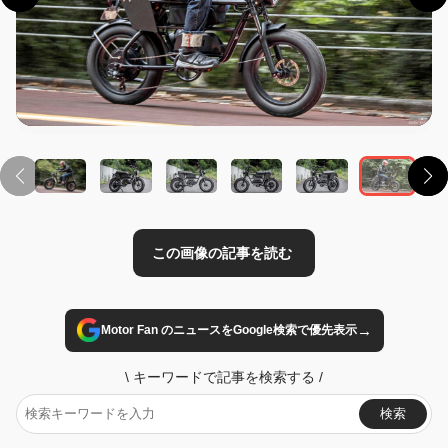
この画像の記事を読む
→
Motor Fan のニュースをGoogle検索で優先表示
\
キーワードで記事を検索する
/
検索