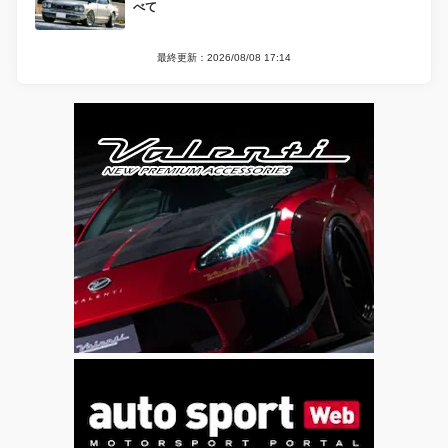
べて
最終更新：2026/08/08 17:14