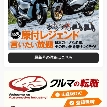
最新号の詳細はこちら