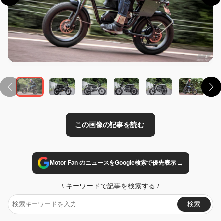
この画像の記事を読む
→
Motor Fan のニュースをGoogle検索で優先表示
\
キーワードで記事を検索する
/
検索