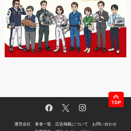
運営会社
著者一覧
広告掲載について
お問い合わせ